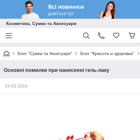
Косметика, Сумки та Аксесуари
Блог "Сумки та Аксесуари"
Блог "Красота и здоровье"
Основні помилки при нанесенні гель-лаку
24.03.2016