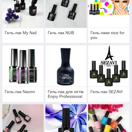
Гель-лак My Nail
Гель лак NUB
Гель-лаки nice for
you
Гель-лак Naomi
Гель-лак для нігтів
Гель-лак SEZAVI
Enjoy Professional