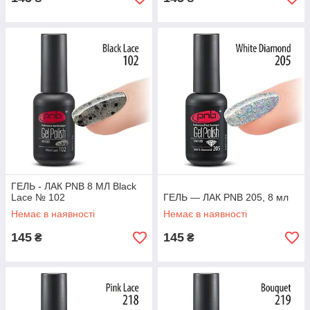
ГЕЛЬ - ЛАК PNB 8 МЛ Black
Lace № 102
ГЕЛЬ — ЛАК PNB 205, 8 мл
Немає в наявності
Немає в наявності
145
145
₴
₴