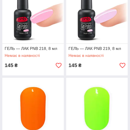
ГЕЛЬ — ЛАК PNB 218, 8 мл
ГЕЛЬ — ЛАК PNB 219, 8 мл
Немає в наявності
Немає в наявності
145
145
₴
₴