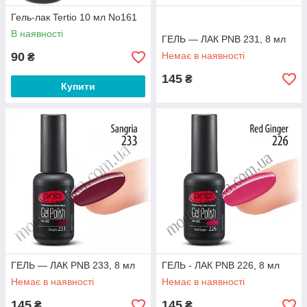
Гель-лак Tertio 10 мл No161
В наявності
ГЕЛЬ — ЛАК PNB 231, 8 мл
90
Немає в наявності
₴
145
₴
Купити
ГЕЛЬ — ЛАК PNB 233, 8 мл
ГЕЛЬ - ЛАК PNB 226, 8 мл
Немає в наявності
Немає в наявності
145
145
₴
₴