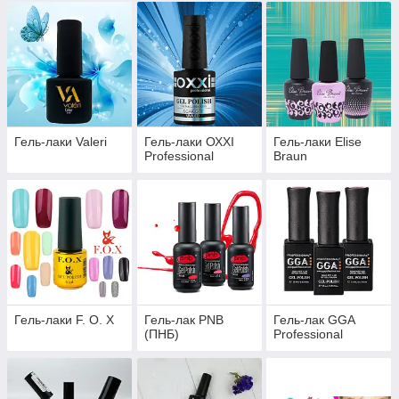
Гель-лаки Valeri
Гель-лаки ОХХІ
Гель-лаки Elise
Рrofessional
Braun
Гель-лаки F. O. X
Гель-лак PNB
Гель-лак GGA
(ПНБ)
Professional