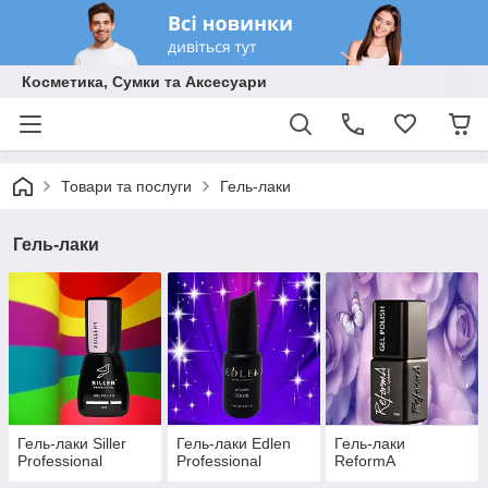
Косметика, Сумки та Аксесуари
Товари та послуги
Гель-лаки
Гель-лаки
Гель-лаки Siller
Гель-лаки Edlen
Гель-лаки
Professional
Professional
ReformA