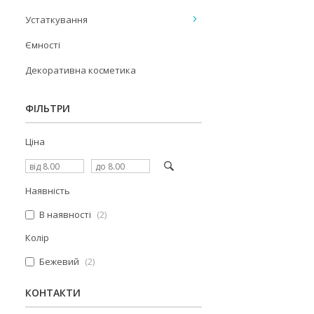
Устаткування
Ємності
Декоративна косметика
ФІЛЬТРИ
Ціна
Наявність
В наявності
2
Колір
Бежевий
2
КОНТАКТИ