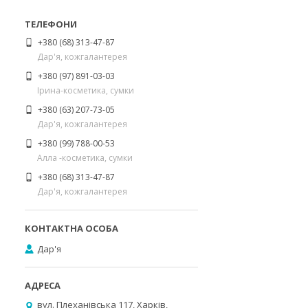
+380 (68) 313-47-87
Дар'я, кожгалантерея
+380 (97) 891-03-03
Ірина-косметика, сумки
+380 (63) 207-73-05
Дар'я, кожгалантерея
+380 (99) 788-00-53
Алла -косметика, сумки
+380 (68) 313-47-87
Дар'я, кожгалантерея
Дар'я
вул. Плеханівська 117, Харків,