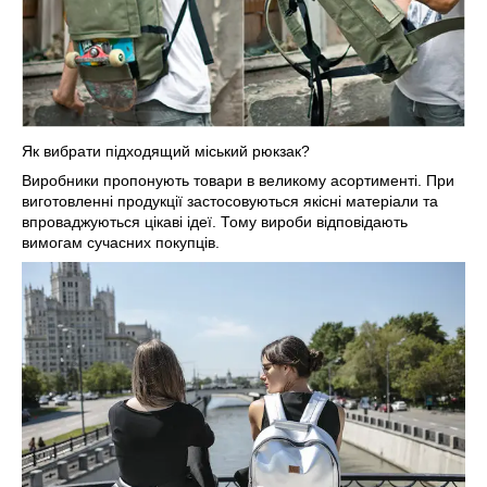
Як вибрати підходящий міський рюкзак?
Виробники пропонують товари в великому асортименті. При
виготовленні продукції застосовуються якісні матеріали та
впроваджуються цікаві ідеї. Тому вироби відповідають
вимогам сучасних покупців.