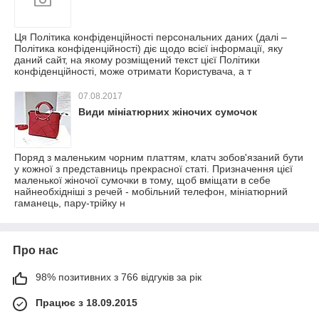
Ця Політика конфіденційності персональних даних (далі –
Політика конфіденційності) діє щодо всієї інформації, яку
даний сайт, на якому розміщений текст цієї Політики
конфіденційності, може отримати Користувача, а т
07.08.2017
Види мініатюрних жіночих сумочок
Поряд з маленьким чорним платтям, клатч зобов'язаний бути
у кожної з представниць прекрасної статі. Призначення цієї
маленької жіночої сумочки в тому, щоб вміщати в себе
найнеобхідніші з речей - мобільний телефон, мініатюрний
гаманець, пару-трійку н
Про нас
98% позитивних з 766 відгуків за рік
Працює з 18.09.2015