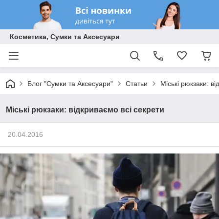
Косметика, Сумки та Аксесуари
Блог "Сумки та Аксесуари"
Статьи
Міські рюкзаки: ві
Міські рюкзаки: відкриваємо всі секрети
20.04.2016