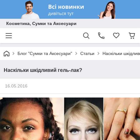
Косметика, Сумки та Аксесуари
Блог "Сумки та Аксесуари"
Статьи
Наскільки шкідлив
Наскільки шкідливий гель-лак?
16.05.2016