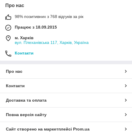
Про нас
98% позитивних з 768 відгуків за рік
Працює з 18.09.2015
м. Харків
вул. Плеханівська 117, Харків, Україна
Контакти
Про нас
Контакти
Доставка та оплата
Повна версія сайту
Сайт створено на маркетплейсі
Prom.ua