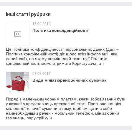
Інші статті рубрики
16.09.2019
Політика конфіденційності
Ця Політика конфіденційності персональних даних (далі –
Політика конфіденційності) діє щодо всієї інформації, яку
даний сайт, на якому розміщений текст цієї Політики
конфіденційності, може отримати Користувача, а т
07.08.2017
Види мініатюрних жіночих сумочок
Поряд з маленьким чорним платтям, клатч зобов'язаний бути
у кожної з представниць прекрасної статі. Призначення цієї
маленької жіночої сумочки в тому, щоб вміщати в себе
найнеобхідніші з речей - мобільний телефон, мініатюрний
гаманець, пару-трійку н