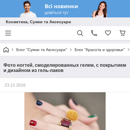
Косметика, Сумки та Аксесуари
Блог "Сумки та Аксесуари"
Блог "Красота и здоровье"
Фото ногтей, смоделированных гелем, с покрытием
и дизайном из гель-лаков
23.12.2016