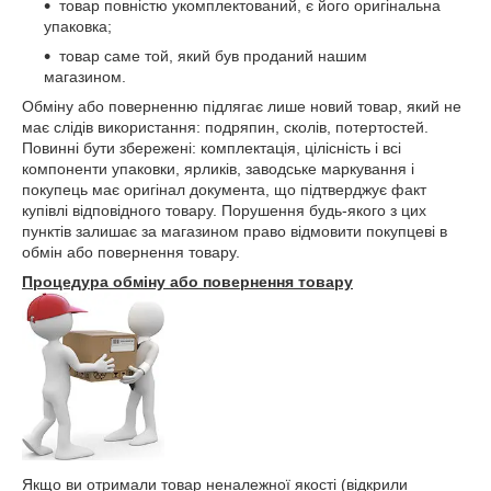
товар повністю укомплектований, є його оригінальна
упаковка;
товар саме той, який був проданий нашим
магазином.
Обміну або поверненню підлягає лише новий товар, який не
має слідів використання: подряпин, сколів, потертостей.
Повинні бути збережені: комплектація, цілісність і всі
компоненти упаковки, ярликів, заводське маркування і
покупець має оригінал документа, що підтверджує факт
купівлі відповідного товару. Порушення будь-якого з цих
пунктів залишає за магазином право відмовити покупцеві в
обмін або повернення товару.
Процедура обміну або повернення товару
Якщо ви отримали товар неналежної якості (відкрили