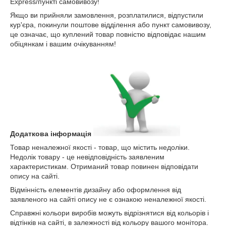
Express/пункті самовивозу!
Якщо ви прийняли замовлення, розплатилися, відпустили
кур'єра, покинули поштове відділення або пункт самовивозу,
це означає, що куплений товар повністю відповідає нашим
обіцянкам і вашим очікуванням!
Додаткова інформація
Товар неналежної якості - товар, що містить недоліки.
Недолік товару - це невідповідність заявленим
характеристикам. Отриманий товар повинен відповідати
опису на сайті.
Відмінність елементів дизайну або оформлення від
заявленого на сайті опису не є ознакою неналежної якості.
Справжні кольори виробів можуть відрізнятися від кольорів і
відтінків на сайті, в залежності від кольору вашого монітора.