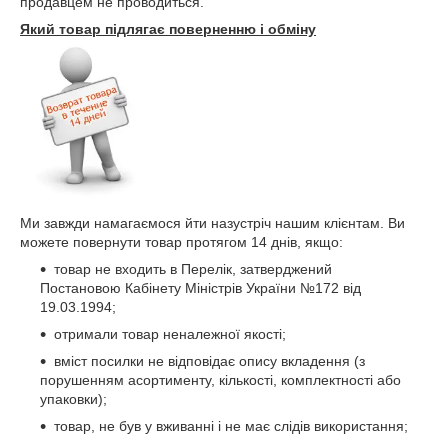
продавцем не проводиться.
Який товар підлягає поверненню і обміну
Ми завжди намагаємося йти назустріч нашим клієнтам. Ви
можете повернути товар протягом 14 днів, якщо:
товар не входить в Перелік, затверджений
Постановою Кабінету Міністрів України №172 від
19.03.1994;
отримали товар неналежної якості;
вміст посилки не відповідає опису вкладення (з
порушенням асортименту, кількості, комплектності або
упаковки);
товар, не був у вживанні і не має слідів використання;