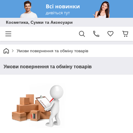
Косметика, Сумки та Аксесуари
Умови повернення та обміну товарів
Умови повернення та обміну товарів