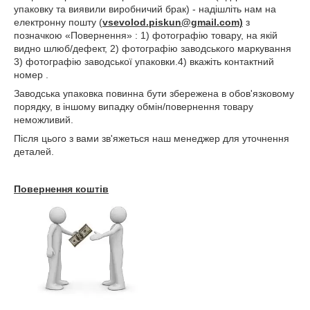
упаковку та виявили виробничий брак) - надішліть нам на
електронну пошту (
vsevolod.piskun@gmail.com)
з
позначкою «Повернення» : 1) фотографію товару, на якій
видно шлюб/дефект, 2) фотографію заводського маркування
3) фотографію заводської упаковки.4) вкажіть контактний
номер .
Заводська упаковка повинна бути збережена в обов'язковому
порядку, в іншому випадку обмін/повернення товару
неможливий.
Після цього з вами зв'яжеться наш менеджер для уточнення
деталей.
Повернення коштів