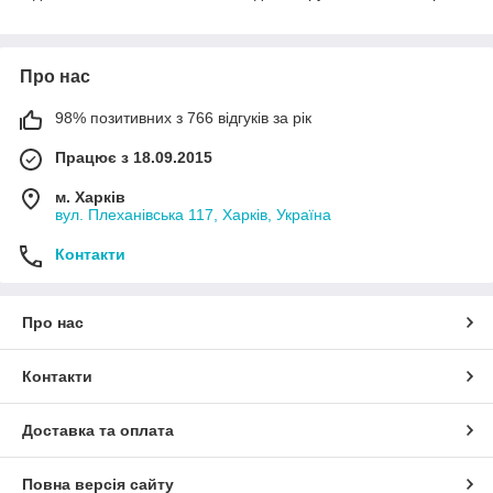
Про нас
98% позитивних з 766 відгуків за рік
Працює з 18.09.2015
м. Харків
вул. Плеханівська 117, Харків, Україна
Контакти
Про нас
Контакти
Доставка та оплата
Повна версія сайту