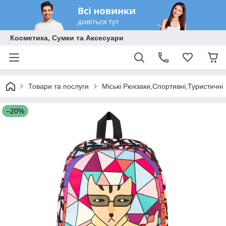
Косметика, Сумки та Аксесуари
Товари та послуги
Міські Рюкзаки,Спортивні,Туристичні
–20%