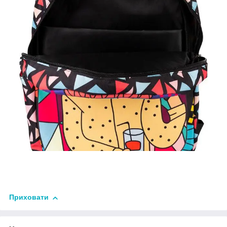
Приховати