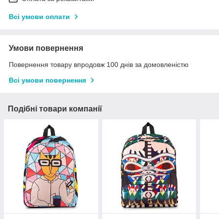
Всі умови оплати
Умови повернення
Повернення товару впродовж 100 днів за домовленістю
Всі умови повернення
Подібні товари компанії