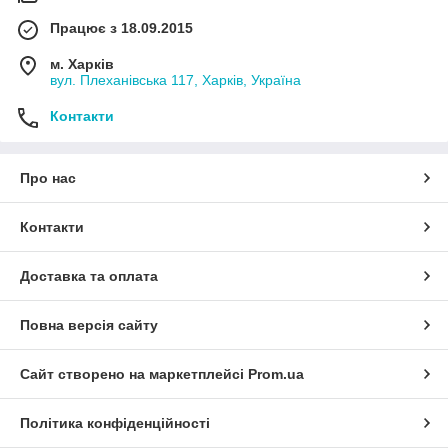
Працює з 18.09.2015
м. Харків
вул. Плеханівська 117, Харків, Україна
Контакти
Про нас
Контакти
Доставка та оплата
Повна версія сайту
Сайт створено на маркетплейсі
Prom.ua
Політика конфіденційності