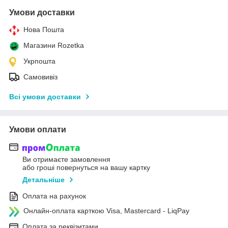
Умови доставки
Нова Пошта
Магазини Rozetka
Укрпошта
Самовивіз
Всі умови доставки
Умови оплати
Ви отримаєте замовлення
або гроші повернуться на вашу картку
Детальніше
Оплата на рахунок
Онлайн-оплата карткою Visa, Mastercard - LiqPay
Оплата за реквізитами