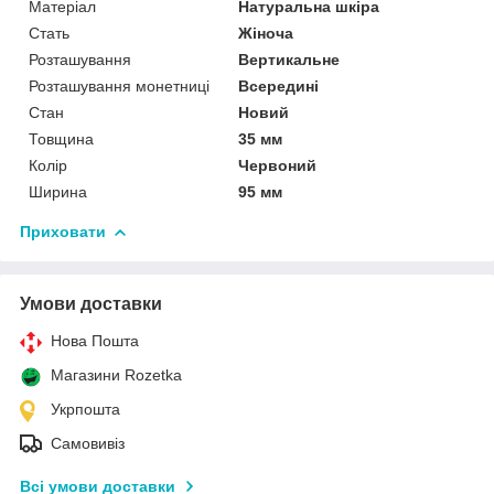
Матеріал
Натуральна шкіра
Стать
Жіноча
Розташування
Вертикальне
Розташування монетниці
Всередині
Стан
Новий
Товщина
35 мм
Колір
Червоний
Ширина
95 мм
Приховати
Умови доставки
Нова Пошта
Магазини Rozetka
Укрпошта
Самовивіз
Всі умови доставки