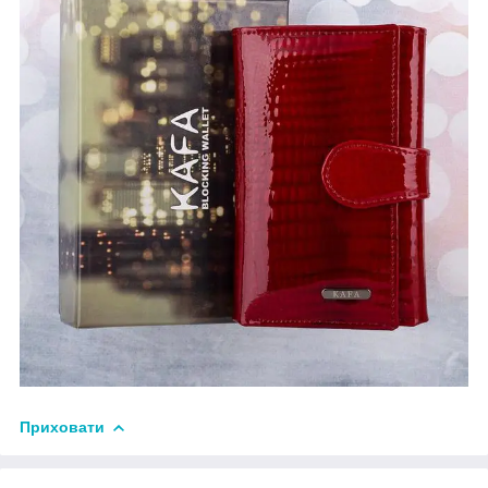
Приховати