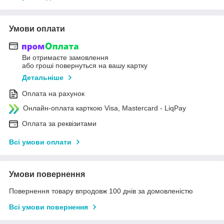
Умови оплати
Ви отримаєте замовлення
або гроші повернуться на вашу картку
Детальніше
Оплата на рахунок
Онлайн-оплата карткою Visa, Mastercard - LiqPay
Оплата за реквізитами
Всі умови оплати
Умови повернення
Повернення товару впродовж 100 днів за домовленістю
Всі умови повернення