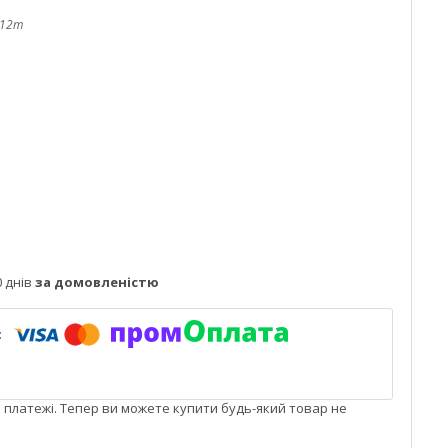
-12m
 днів
за домовленістю
і платежі. Тепер ви можете купити будь-який товар не