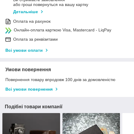
або гроші повернуться на вашу картку
Детальніше
Оплата на рахунок
Онлайн-оплата карткою Visa, Mastercard - LiqPay
Оплата за реквізитами
Всі умови оплати
Умови повернення
Повернення товару впродовж 100 днів за домовленістю
Всі умови повернення
Подібні товари компанії