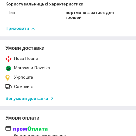
Користувальницькі характеристики
Тип
портмоне з затиск для
грошей
Приховати
Умови доставки
Нова Пошта
Магазини Rozetka
Укрпошта
Самовивіз
Всі умови доставки
Умови оплати
Ви отримаєте замовлення