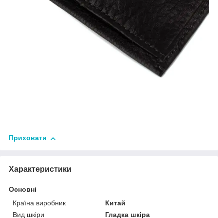
Приховати
Характеристики
Основні
Країна виробник
Китай
Вид шкіри
Гладка шкіра