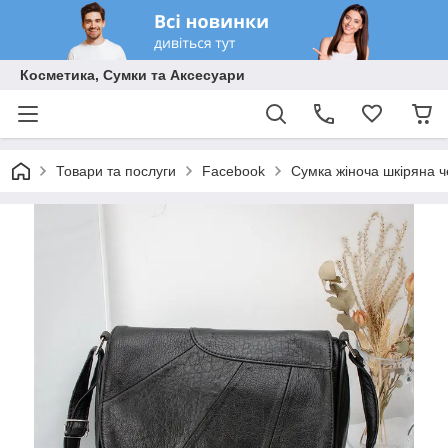
Косметика, Сумки та Аксесуари
Товари та послуги
Facebook
Сумка жіноча шкіряна ч