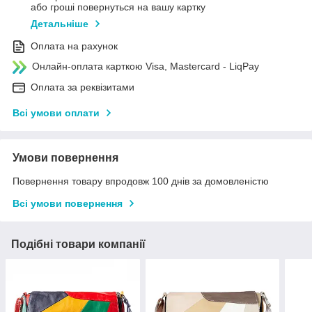
або гроші повернуться на вашу картку
Детальніше
Оплата на рахунок
Онлайн-оплата карткою Visa, Mastercard - LiqPay
Оплата за реквізитами
Всі умови оплати
Умови повернення
Повернення товару впродовж 100 днів за домовленістю
Всі умови повернення
Подібні товари компанії