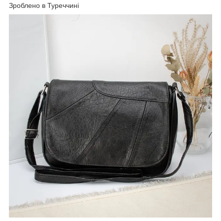
Зроблено в Туреччині