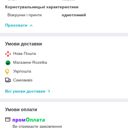
Користувальницькі характеристики
Візерунки і принти
однотонний
Приховати
Умови доставки
Нова Пошта
Магазини Rozetka
Укрпошта
Самовивіз
Всі умови доставки
Умови оплати
Ви отримаєте замовлення