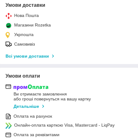
Умови доставки
Нова Пошта
Магазини Rozetka
Укрпошта
Самовивіз
Всі умови доставки
Умови оплати
Ви отримаєте замовлення
або гроші повернуться на вашу картку
Детальніше
Оплата на рахунок
Онлайн-оплата карткою Visa, Mastercard - LiqPay
Оплата за реквізитами