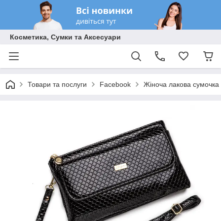
Косметика, Сумки та Аксесуари
Товари та послуги
Facebook
Жіноча лакова сумочка к