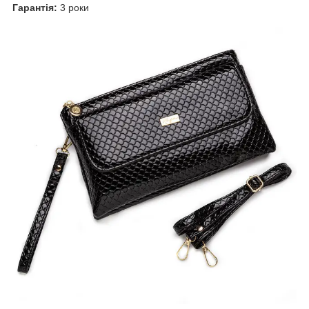
Гарантія:
3 роки