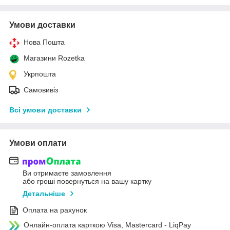
Умови доставки
Нова Пошта
Магазини Rozetka
Укрпошта
Самовивіз
Всі умови доставки
Умови оплати
Ви отримаєте замовлення
або гроші повернуться на вашу картку
Детальніше
Оплата на рахунок
Онлайн-оплата карткою Visa, Mastercard - LiqPay