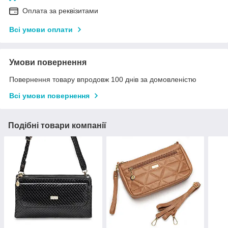
Оплата за реквізитами
Всі умови оплати
Умови повернення
Повернення товару впродовж 100 днів за домовленістю
Всі умови повернення
Подібні товари компанії