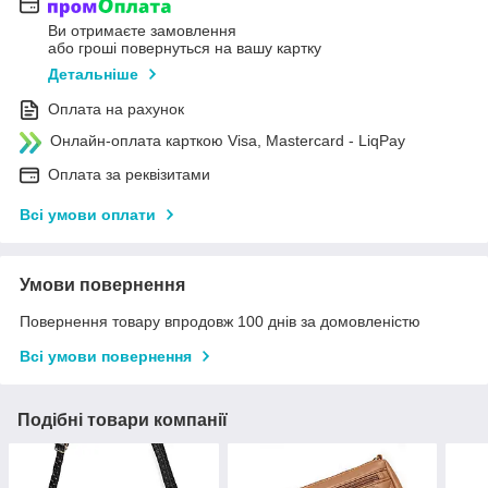
Ви отримаєте замовлення
або гроші повернуться на вашу картку
Детальніше
Оплата на рахунок
Онлайн-оплата карткою Visa, Mastercard - LiqPay
Оплата за реквізитами
Всі умови оплати
Умови повернення
Повернення товару впродовж 100 днів за домовленістю
Всі умови повернення
Подібні товари компанії