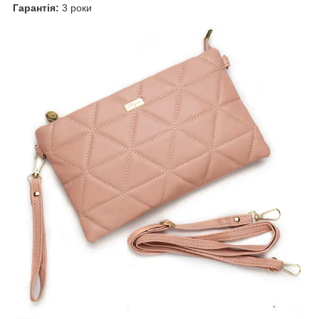
Гарантія:
3 роки