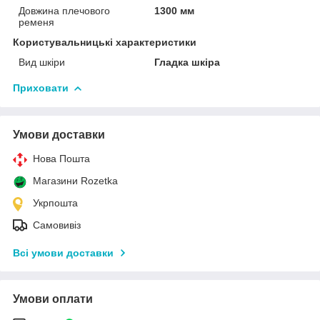
Довжина плечового
1300 мм
ременя
Користувальницькі характеристики
Вид шкіри
Гладка шкіра
Приховати
Умови доставки
Нова Пошта
Магазини Rozetka
Укрпошта
Самовивіз
Всі умови доставки
Умови оплати