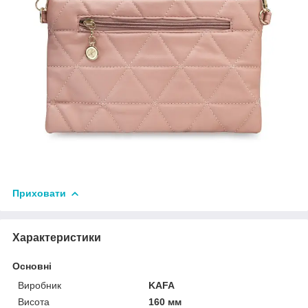
Приховати
Характеристики
Основні
Виробник
KAFA
Висота
160 мм