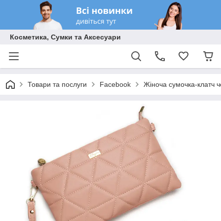
Косметика, Сумки та Аксесуари
Товари та послуги
Facebook
Жіноча сумочка-клатч ч