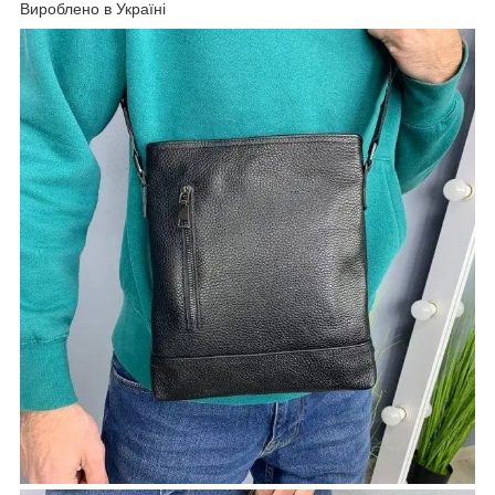
Вироблено в Україні