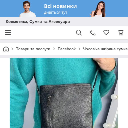
Косметика, Сумки та Аксесуари
Товари та послуги
Facebook
Чоловіча шкіряна сумка