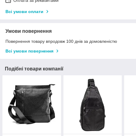
Оплата за реквізитами
Всі умови оплати
Умови повернення
Повернення товару впродовж 100 днів за домовленістю
Всі умови повернення
Подібні товари компанії