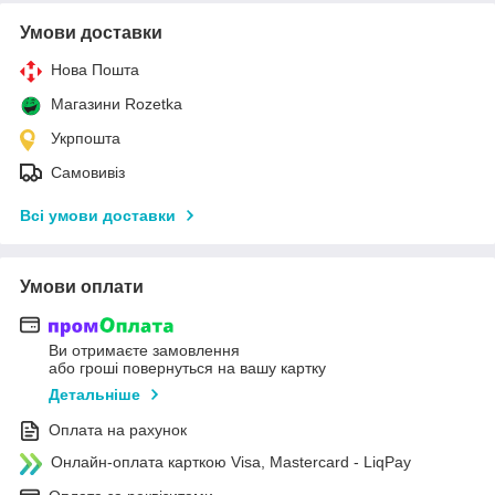
Умови доставки
Нова Пошта
Магазини Rozetka
Укрпошта
Самовивіз
Всі умови доставки
Умови оплати
Ви отримаєте замовлення
або гроші повернуться на вашу картку
Детальніше
Оплата на рахунок
Онлайн-оплата карткою Visa, Mastercard - LiqPay