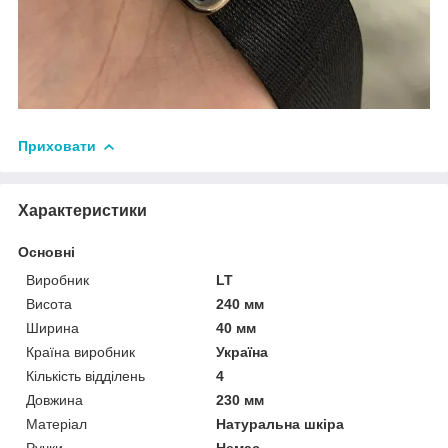
Приховати
Характеристики
Основні
Виробник
LT
Висота
240 мм
Ширина
40 мм
Країна виробник
Україна
Кількість відділень
4
Довжина
230 мм
Матеріал
Натуральна шкіра