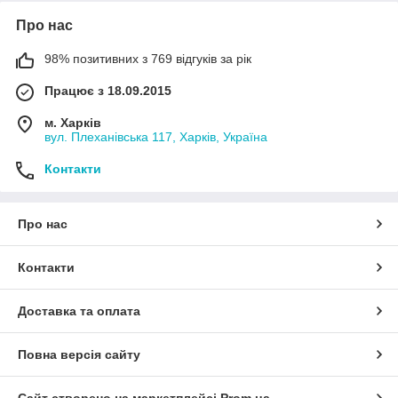
Про нас
98% позитивних з 769 відгуків за рік
Працює з 18.09.2015
м. Харків
вул. Плеханівська 117, Харків, Україна
Контакти
Про нас
Контакти
Доставка та оплата
Повна версія сайту
Сайт створено на маркетплейсі
Prom.ua