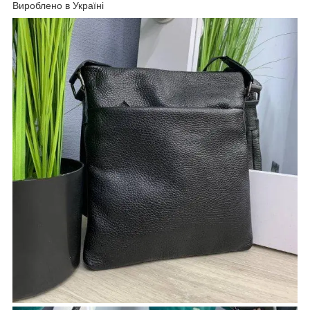
Вироблено в Україні