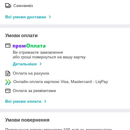
Самовивіз
Всі умови доставки
Умови оплати
Ви отримаєте замовлення
або гроші повернуться на вашу картку
Детальніше
Оплата на рахунок
Онлайн-оплата карткою Visa, Mastercard - LiqPay
Оплата за реквізитами
Всі умови оплати
Умови повернення
Повернення товару впродовж 100 днів за домовленістю