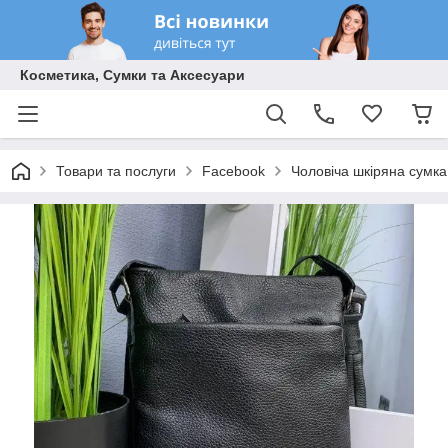
Косметика, Сумки та Аксесуари
Товари та послуги
Facebook
Чоловіча шкіряна сумка