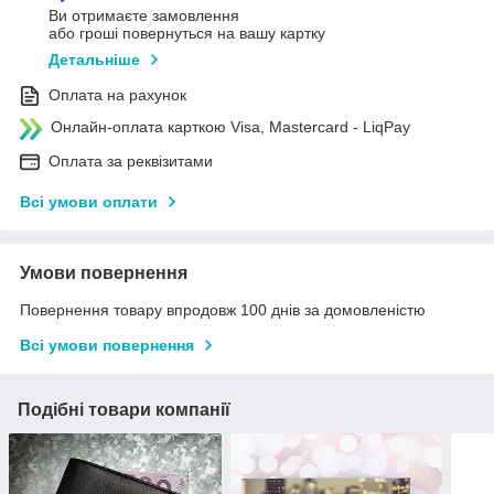
Ви отримаєте замовлення
або гроші повернуться на вашу картку
Детальніше
Оплата на рахунок
Онлайн-оплата карткою Visa, Mastercard - LiqPay
Оплата за реквізитами
Всі умови оплати
Умови повернення
Повернення товару впродовж 100 днів за домовленістю
Всі умови повернення
Подібні товари компанії