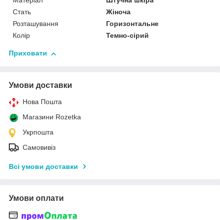
Матеріал
Штучна шкіра
Стать
Жіноча
Розташування
Горизонтальне
Колір
Темно-сірий
Приховати
Умови доставки
Нова Пошта
Магазини Rozetka
Укрпошта
Самовивіз
Всі умови доставки
Умови оплати