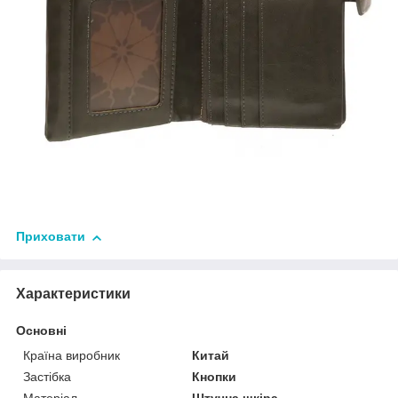
Приховати
Характеристики
Основні
Країна виробник
Китай
Застібка
Кнопки