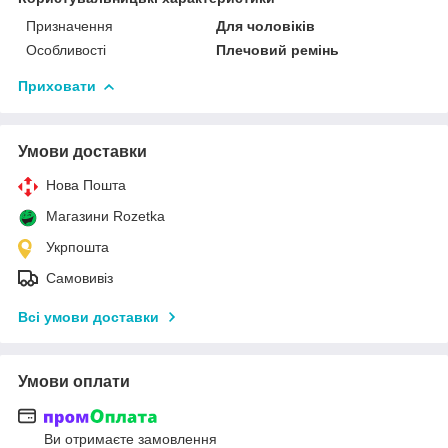
Призначення
Для чоловіків
Особливості
Плечовий ремінь
Приховати
Умови доставки
Нова Пошта
Магазини Rozetka
Укрпошта
Самовивіз
Всі умови доставки
Умови оплати
Ви отримаєте замовлення