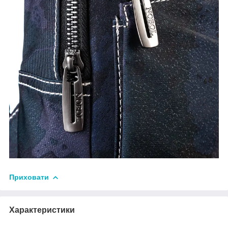
Приховати
Характеристики