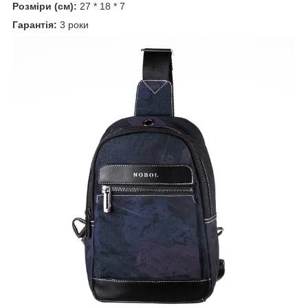
Розміри (см):
27 * 18 * 7
Гарантія:
3 роки