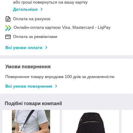
або гроші повернуться на вашу картку
Детальніше
Оплата на рахунок
Онлайн-оплата карткою Visa, Mastercard - LiqPay
Оплата за реквізитами
Всі умови оплати
Умови повернення
Повернення товару впродовж 100 днів за домовленістю
Всі умови повернення
Подібні товари компанії