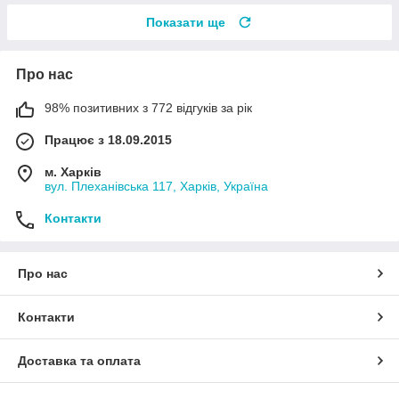
Показати ще
Про нас
98% позитивних з 772 відгуків за рік
Працює з 18.09.2015
м. Харків
вул. Плеханівська 117, Харків, Україна
Контакти
Про нас
Контакти
Доставка та оплата