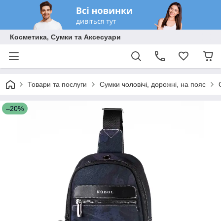
Косметика, Сумки та Аксесуари
Товари та послуги
Сумки чоловічі, дорожні, на пояс
–20%