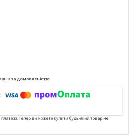
 днів
за домовленістю
і платежі. Тепер ви можете купити будь-який товар не