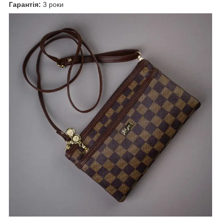
Гарантія:
3 роки