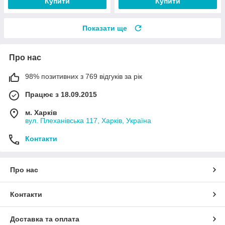
Купити
Купити
Показати ще
Про нас
98% позитивних з 769 відгуків за рік
Працює з 18.09.2015
м. Харків
вул. Плеханівська 117, Харків, Україна
Контакти
Про нас
Контакти
Доставка та оплата