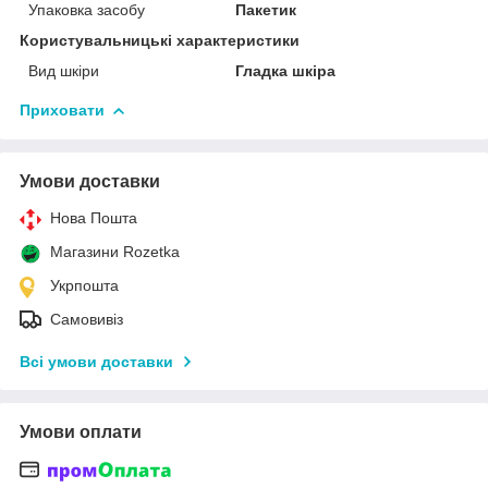
Упаковка засобу
Пакетик
Користувальницькі характеристики
Вид шкіри
Гладка шкіра
Приховати
Умови доставки
Нова Пошта
Магазини Rozetka
Укрпошта
Самовивіз
Всі умови доставки
Умови оплати