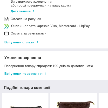
Ви отримаєте замовлення
або гроші повернуться на вашу картку
Детальніше
Оплата на рахунок
Онлайн-оплата карткою Visa, Mastercard - LiqPay
Оплата за реквізитами
Всі умови оплати
Умови повернення
Повернення товару впродовж 100 днів за домовленістю
Всі умови повернення
Подібні товари компанії