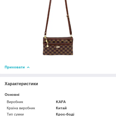
Приховати
Характеристики
Основні
Виробник
KAFA
Країна виробник
Китай
Тип сумки
Крос-боді