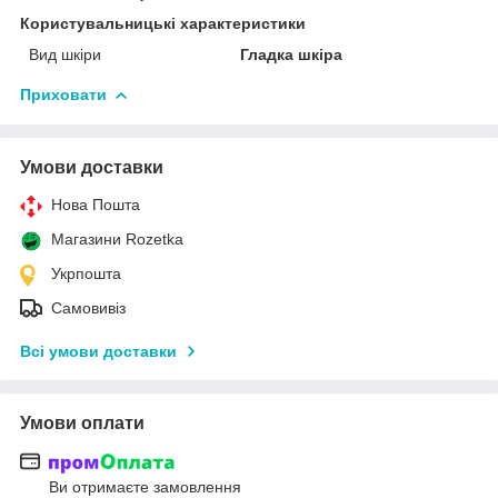
Користувальницькі характеристики
Вид шкіри
Гладка шкіра
Приховати
Умови доставки
Нова Пошта
Магазини Rozetka
Укрпошта
Самовивіз
Всі умови доставки
Умови оплати
Ви отримаєте замовлення