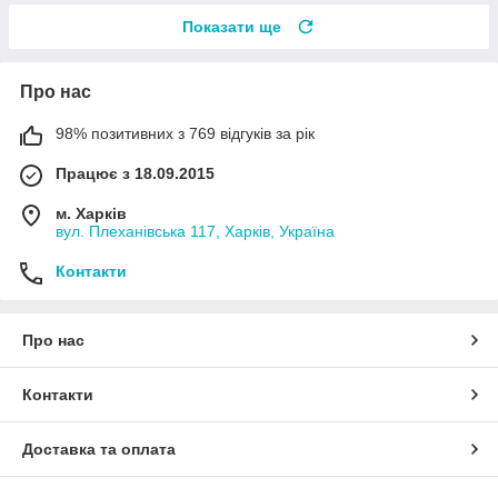
Показати ще
Про нас
98% позитивних з 769 відгуків за рік
Працює з 18.09.2015
м. Харків
вул. Плеханівська 117, Харків, Україна
Контакти
Про нас
Контакти
Доставка та оплата