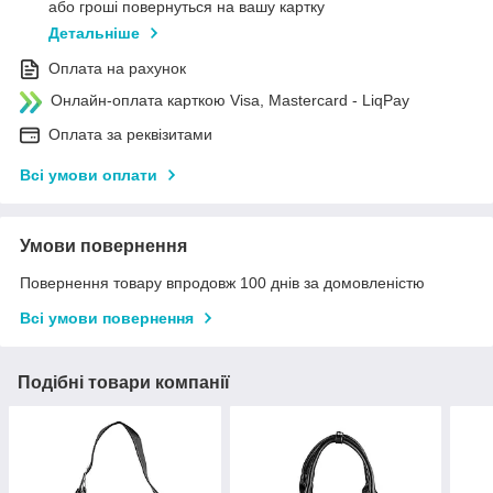
або гроші повернуться на вашу картку
Детальніше
Оплата на рахунок
Онлайн-оплата карткою Visa, Mastercard - LiqPay
Оплата за реквізитами
Всі умови оплати
Умови повернення
Повернення товару впродовж 100 днів за домовленістю
Всі умови повернення
Подібні товари компанії