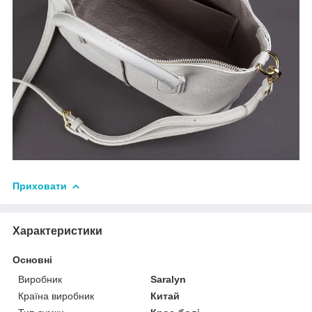
Приховати
Характеристики
Основні
Виробник
Saralyn
Країна виробник
Китай