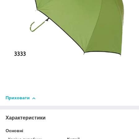
Приховати
Характеристики
Основні