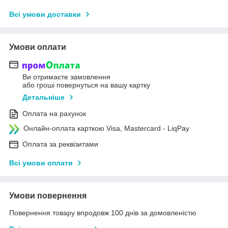
Всі умови доставки
Умови оплати
Ви отримаєте замовлення
або гроші повернуться на вашу картку
Детальніше
Оплата на рахунок
Онлайн-оплата карткою Visa, Mastercard - LiqPay
Оплата за реквізитами
Всі умови оплати
Умови повернення
Повернення товару впродовж 100 днів за домовленістю