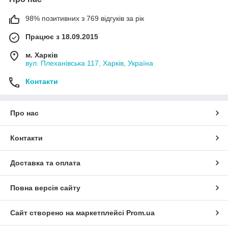
98% позитивних з 769 відгуків за рік
Працює з 18.09.2015
м. Харків
вул. Плеханівська 117, Харків, Україна
Контакти
Про нас
Контакти
Доставка та оплата
Повна версія сайту
Сайт створено на маркетплейсі
Prom.ua