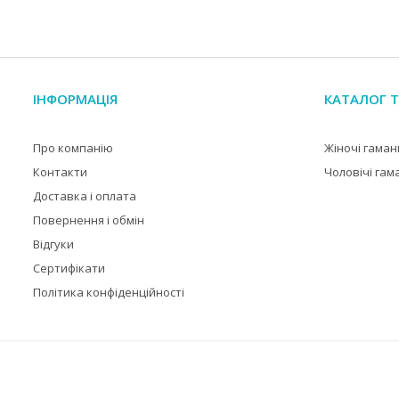
ІНФОРМАЦІЯ
КАТАЛОГ Т
Про компанію
Жіночі гаман
Контакти
Чоловічі гам
Доставка і оплата
Повернення і обмін
Відгуки
Сертифікати
Політика конфіденційності