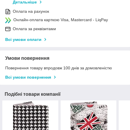
Детальніше
Оплата на рахунок
Онлайн-оплата карткою Visa, Mastercard - LiqPay
Оплата за реквізитами
Всі умови оплати
Умови повернення
Повернення товару впродовж 100 днів за домовленістю
Всі умови повернення
Подібні товари компанії