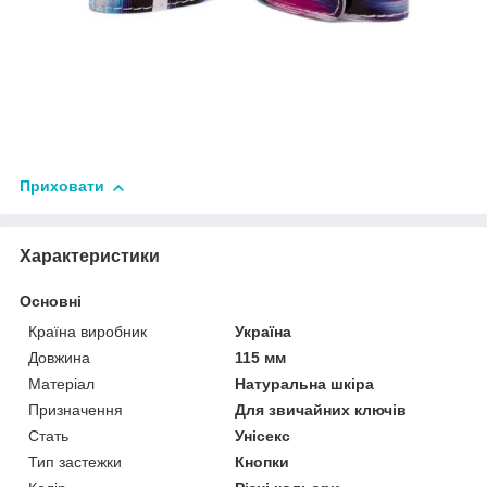
Приховати
Характеристики
Основні
Країна виробник
Україна
Довжина
115 мм
Матеріал
Натуральна шкіра
Призначення
Для звичайних ключів
Стать
Унісекс
Тип застежки
Кнопки