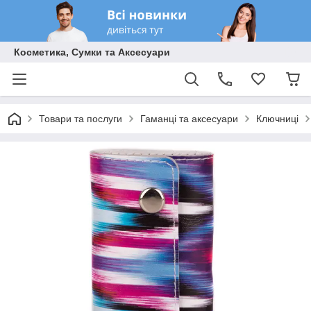
Косметика, Сумки та Аксесуари
Товари та послуги
Гаманці та аксесуари
Ключниці