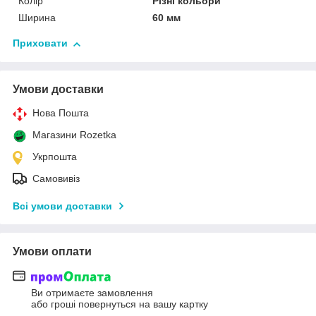
Колір
Різні кольори
Ширина
60 мм
Приховати
Умови доставки
Нова Пошта
Магазини Rozetka
Укрпошта
Самовивіз
Всі умови доставки
Умови оплати
Ви отримаєте замовлення
або гроші повернуться на вашу картку