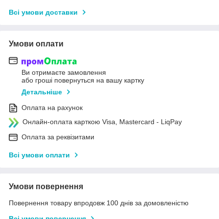
Всі умови доставки
Умови оплати
Ви отримаєте замовлення
або гроші повернуться на вашу картку
Детальніше
Оплата на рахунок
Онлайн-оплата карткою Visa, Mastercard - LiqPay
Оплата за реквізитами
Всі умови оплати
Умови повернення
Повернення товару впродовж 100 днів за домовленістю
Всі умови повернення