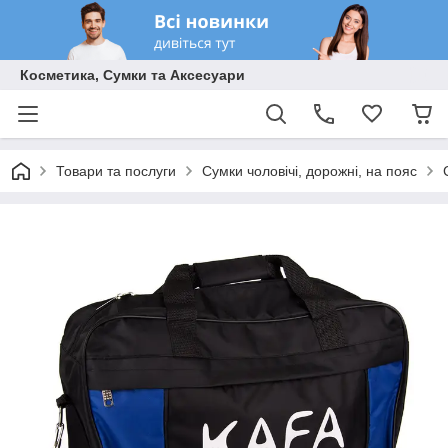
Косметика, Сумки та Аксесуари
Товари та послуги
Сумки чоловічі, дорожні, на пояс