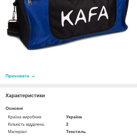
Приховати
Характеристики
Основні
Країна виробник
Україна
Кількість відділень
2
Матеріал
Текстиль