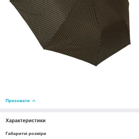
Приховати
Характеристики
Габаритні розміри