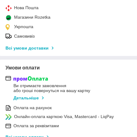
Нова Пошта
Магазини Rozetka
Укрпошта
Самовивіз
Всі умови доставки
Умови оплати
Ви отримаєте замовлення
або гроші повернуться на вашу картку
Детальніше
Оплата на рахунок
Онлайн-оплата карткою Visa, Mastercard - LiqPay
Оплата за реквізитами