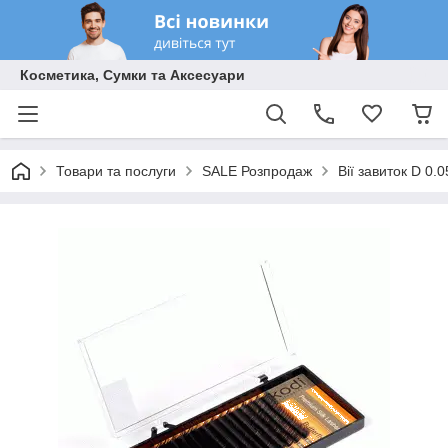
Косметика, Сумки та Аксесуари
Товари та послуги
SALE Розпродаж
Вії завиток D 0.0