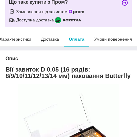
Що таке купити з Пром?
Замовлення під захистом
Доступна доставка
Характеристики
Доставка
Оплата
Умови повернення
Опис
Вії завиток D 0.05 (16 рядів:
8/9/10/11/12/13/14 мм) паковання Butterfly