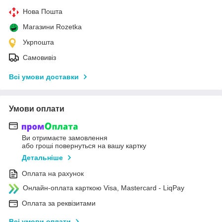
Нова Пошта
Магазини Rozetka
Укрпошта
Самовивіз
Всі умови доставки
Умови оплати
Ви отримаєте замовлення
або гроші повернуться на вашу картку
Детальніше
Оплата на рахунок
Онлайн-оплата карткою Visa, Mastercard - LiqPay
Оплата за реквізитами
Всі умови оплати