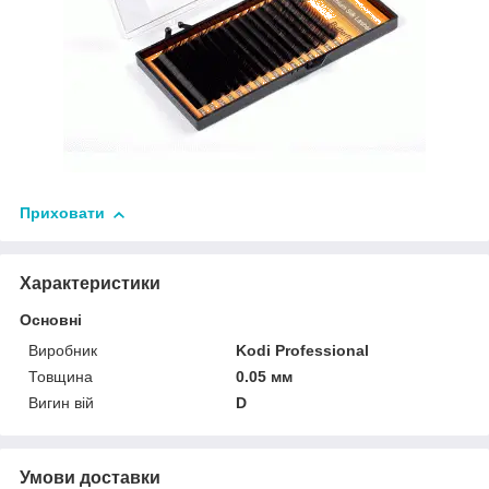
Приховати
Характеристики
Основні
Виробник
Kodi Professional
Товщина
0.05 мм
Вигин вій
D
Умови доставки