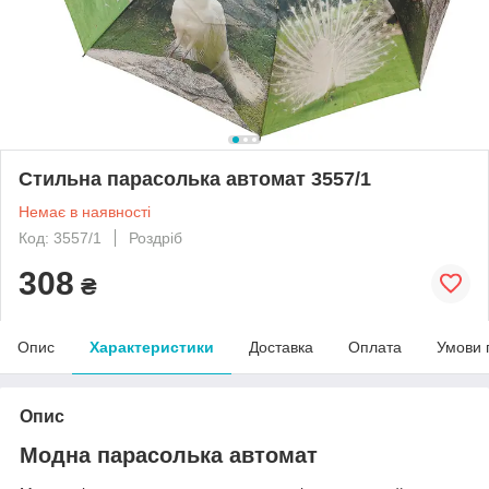
Стильна парасолька автомат 3557/1
Немає в наявності
Код: 3557/1
Роздріб
308
₴
Опис
Характеристики
Доставка
Оплата
Умови 
Опис
Модна парасолька автомат