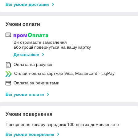
Всі умови доставки
Умови оплати
Ви отримаєте замовлення
або гроші повернуться на вашу картку
Детальніше
Оплата на рахунок
Онлайн-оплата карткою Visa, Mastercard - LiqPay
Оплата за реквізитами
Всі умови оплати
Умови повернення
Повернення товару впродовж 100 днів за домовленістю
Всі умови повернення