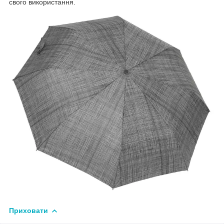
свого використання.
Приховати