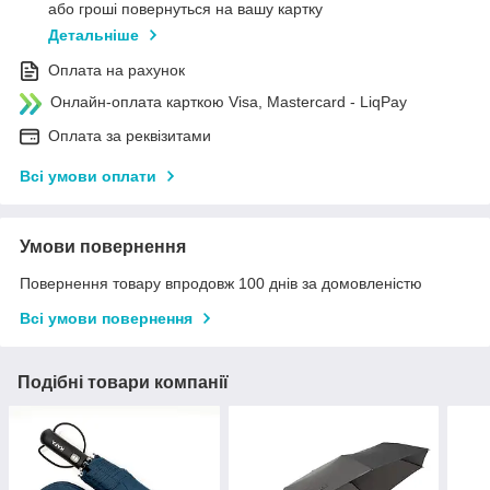
або гроші повернуться на вашу картку
Детальніше
Оплата на рахунок
Онлайн-оплата карткою Visa, Mastercard - LiqPay
Оплата за реквізитами
Всі умови оплати
Умови повернення
Повернення товару впродовж 100 днів за домовленістю
Всі умови повернення
Подібні товари компанії