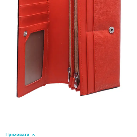
Приховати