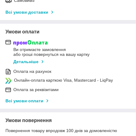
Самовивіз
Всі умови доставки
Умови оплати
Ви отримаєте замовлення
або гроші повернуться на вашу картку
Детальніше
Оплата на рахунок
Онлайн-оплата карткою Visa, Mastercard - LiqPay
Оплата за реквізитами
Всі умови оплати
Умови повернення
Повернення товару впродовж 100 днів за домовленістю