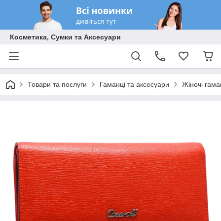
Косметика, Сумки та Аксесуари
Товари та послуги
Гаманці та аксесуари
Жіночі гама