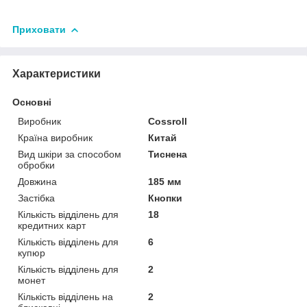
Приховати
Характеристики
Основні
Виробник
Cossroll
Країна виробник
Китай
Вид шкіри за способом
Тиснена
обробки
Довжина
185 мм
Застібка
Кнопки
Кількість відділень для
18
кредитних карт
Кількість відділень для
6
купюр
Кількість відділень для
2
монет
Кількість відділень на
2