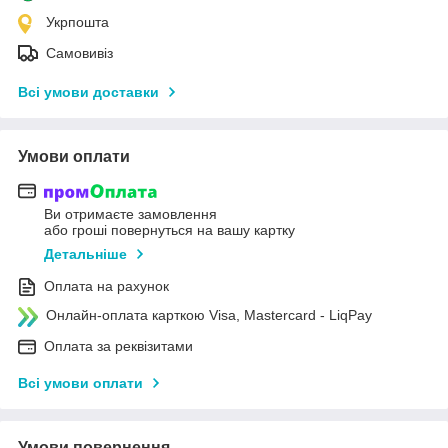
Укрпошта
Самовивіз
Всі умови доставки
Умови оплати
Ви отримаєте замовлення
або гроші повернуться на вашу картку
Детальніше
Оплата на рахунок
Онлайн-оплата карткою Visa, Mastercard - LiqPay
Оплата за реквізитами
Всі умови оплати
Умови повернення