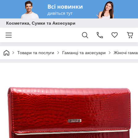
Косметика, Сумки та Аксесуари
Товари та послуги
Гаманці та аксесуари
Жіночі гама