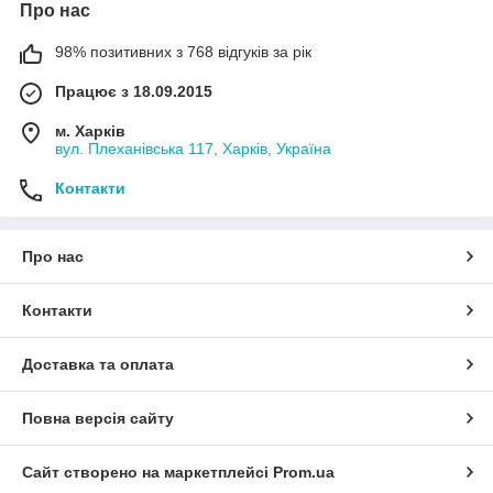
Про нас
98% позитивних з 768 відгуків за рік
Працює з 18.09.2015
м. Харків
вул. Плеханівська 117, Харків, Україна
Контакти
Про нас
Контакти
Доставка та оплата
Повна версія сайту
Сайт створено на маркетплейсі
Prom.ua