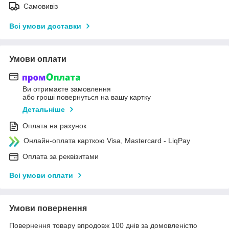
Самовивіз
Всі умови доставки
Умови оплати
Ви отримаєте замовлення
або гроші повернуться на вашу картку
Детальніше
Оплата на рахунок
Онлайн-оплата карткою Visa, Mastercard - LiqPay
Оплата за реквізитами
Всі умови оплати
Умови повернення
Повернення товару впродовж 100 днів за домовленістю