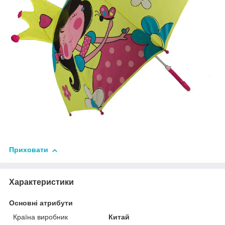
Приховати
Характеристики
Основні атрибути
Країна виробник
Китай