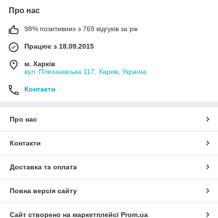
Про нас
98% позитивних з 769 відгуків за рік
Працює з 18.09.2015
м. Харків
вул. Плеханівська 117, Харків, Україна
Контакти
Про нас
Контакти
Доставка та оплата
Повна версія сайту
Сайт створено на маркетплейсі
Prom.ua