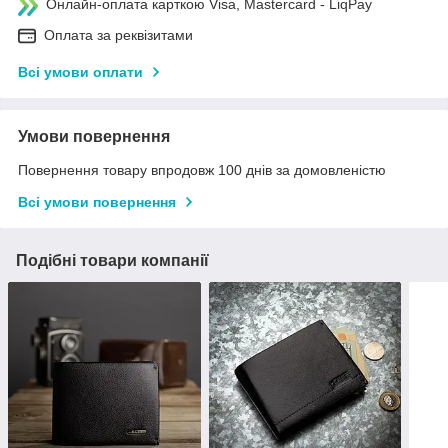
Онлайн-оплата карткою Visa, Mastercard - LiqPay
Оплата за реквізитами
Всі умови оплати
Умови повернення
Повернення товару впродовж 100 днів за домовленістю
Всі умови повернення
Подібні товари компанії