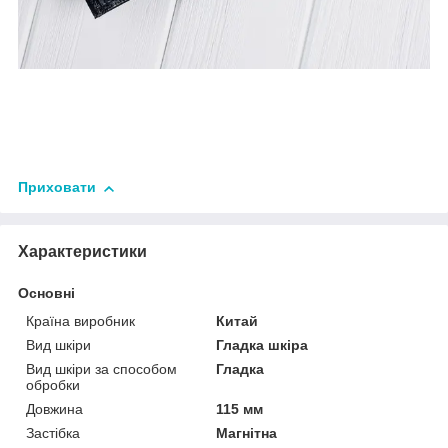
Приховати
Характеристики
Основні
Країна виробник
Китай
Вид шкіри
Гладка шкіра
Вид шкіри за способом
Гладка
обробки
Довжина
115 мм
Застібка
Магнітна