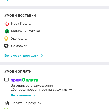
Умови доставки
Нова Пошта
Магазини Rozetka
Укрпошта
Самовивіз
Всі умови доставки
Умови оплати
Ви отримаєте замовлення
або гроші повернуться на вашу картку
Детальніше
Оплата на рахунок