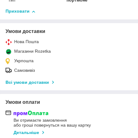
Тип
портмоне
Приховати
Умови доставки
Нова Пошта
Магазини Rozetka
Укрпошта
Самовивіз
Всі умови доставки
Умови оплати
Ви отримаєте замовлення
або гроші повернуться на вашу картку
Детальніше