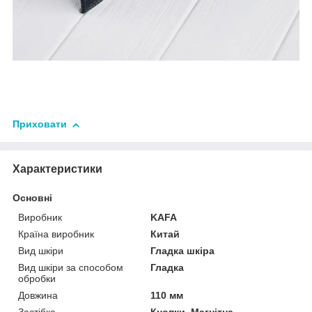
Приховати
Характеристики
Основні
Виробник
KAFA
Країна виробник
Китай
Вид шкіри
Гладка шкіра
Вид шкіри за способом
Гладка
обробки
Довжина
110 мм