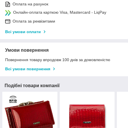
Оплата на рахунок
Онлайн-оплата карткою Visa, Mastercard - LiqPay
Оплата за реквізитами
Всі умови оплати
Умови повернення
Повернення товару впродовж 100 днів за домовленістю
Всі умови повернення
Подібні товари компанії