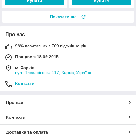
Купити
Купити
Показати ще
Про нас
98% позитивних з 769 відгуків за рік
Працює з 18.09.2015
м. Харків
вул. Плеханівська 117, Харків, Україна
Контакти
Про нас
Контакти
Доставка та оплата