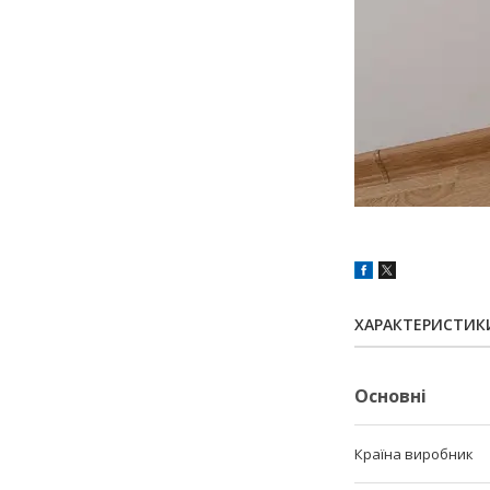
ХАРАКТЕРИСТИК
Основні
Країна виробник