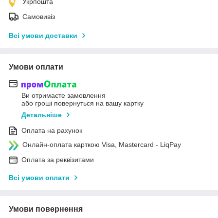
Укрпошта
Самовивіз
Всі умови доставки
Умови оплати
Ви отримаєте замовлення
або гроші повернуться на вашу картку
Детальніше
Оплата на рахунок
Онлайн-оплата карткою Visa, Mastercard - LiqPay
Оплата за реквізитами
Всі умови оплати
Умови повернення