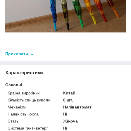
Приховати
Характеристики
Основні
Країна виробник
Китай
Кількість спиць куполу
8 шт.
Механізм
Напівавтомат
Наявність чохла
Ні
Стать
Жіноча
Система "антиветер"
Ні