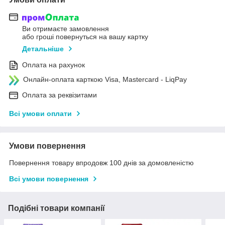
Ви отримаєте замовлення
або гроші повернуться на вашу картку
Детальніше
Оплата на рахунок
Онлайн-оплата карткою Visa, Mastercard - LiqPay
Оплата за реквізитами
Всі умови оплати
Умови повернення
Повернення товару впродовж 100 днів за домовленістю
Всі умови повернення
Подібні товари компанії