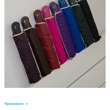
Приховати