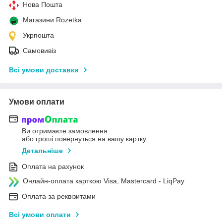
Нова Пошта
Магазини Rozetka
Укрпошта
Самовивіз
Всі умови доставки
Умови оплати
Ви отримаєте замовлення
або гроші повернуться на вашу картку
Детальніше
Оплата на рахунок
Онлайн-оплата карткою Visa, Mastercard - LiqPay
Оплата за реквізитами
Всі умови оплати