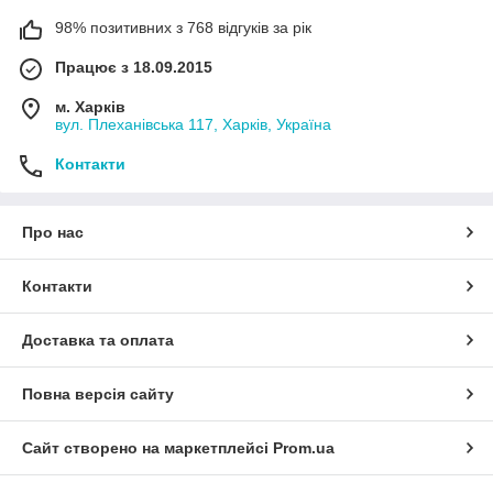
98% позитивних з 768 відгуків за рік
Працює з 18.09.2015
м. Харків
вул. Плеханівська 117, Харків, Україна
Контакти
Про нас
Контакти
Доставка та оплата
Повна версія сайту
Сайт створено на маркетплейсі
Prom.ua