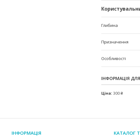
Користувальн
Глибина
Призначення
Особливості
ІНФОРМАЦІЯ ДЛ
Ціна:
300 ₴
ІНФОРМАЦІЯ
КАТАЛОГ Т