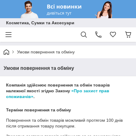
Косметика, Сумки та Аксесуари
Умови повернення та обміну
Умови повернення та обміну
Компанія здійснює повернення та обмін товарів
належної якості згідно Закону
«Про захист прав
споживачів»
.
Терміни повернення та обміну
Повернення та обмін товарів можливий протягом
100 днів
після отримання товару покупцем.