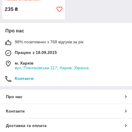
235
₴
Про нас
98% позитивних з 768 відгуків за рік
Працює з 18.09.2015
м. Харків
вул. Плеханівська 117, Харків, Україна
Контакти
Про нас
Контакти
Доставка та оплата