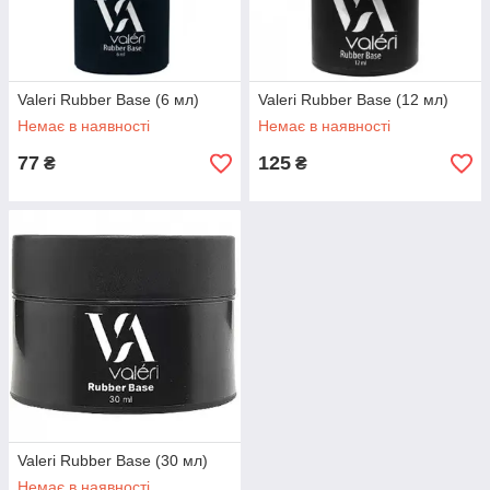
Valeri Rubber Base (6 мл)
Valeri Rubber Base (12 мл)
Немає в наявності
Немає в наявності
77
125
₴
₴
Valeri Rubber Base (30 мл)
Немає в наявності