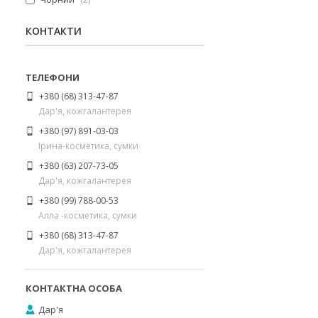
КОНТАКТИ
+380 (68) 313-47-87
Дар'я, кожгалантерея
+380 (97) 891-03-03
Ірина-косметика, сумки
+380 (63) 207-73-05
Дар'я, кожгалантерея
+380 (99) 788-00-53
Алла -косметика, сумки
+380 (68) 313-47-87
Дар'я, кожгалантерея
Дар'я