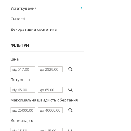
Устаткування
Ємності
Декоративна косметика
ФІЛЬТРИ
Ціна
Потужність
Максимальна швидкість обертання
Довжина, см