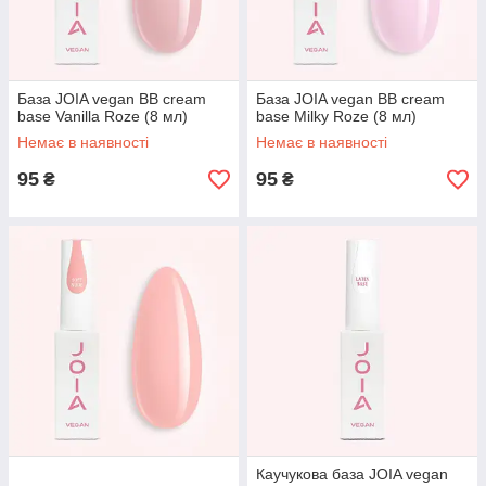
База JOIA vegan BB cream
База JOIA vegan BB cream
base Vanilla Roze (8 мл)
base Milky Roze (8 мл)
Немає в наявності
Немає в наявності
95
95
₴
₴
Каучукова база JOIA vegan