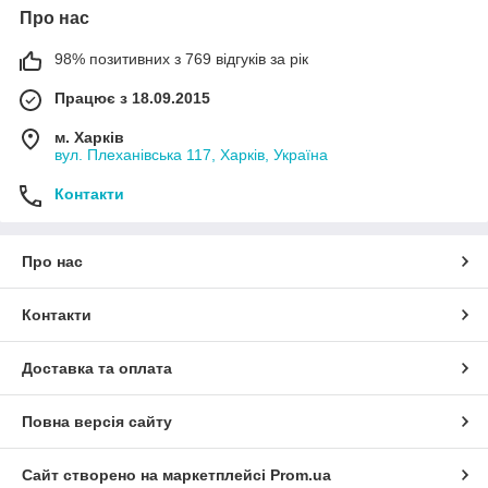
Про нас
98% позитивних з 769 відгуків за рік
Працює з 18.09.2015
м. Харків
вул. Плеханівська 117, Харків, Україна
Контакти
Про нас
Контакти
Доставка та оплата
Повна версія сайту
Сайт створено на маркетплейсі
Prom.ua