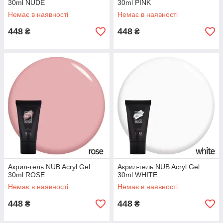
30ml NUDE
30ml PINK
Немає в наявності
Немає в наявності
448
448
₴
₴
Aкрил-гель NUB Acryl Gel
Aкрил-гель NUB Acryl Gel
30ml ROSE
30ml WHITE
Немає в наявності
Немає в наявності
448
448
₴
₴