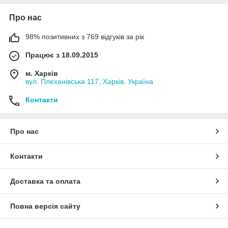
Про нас
98% позитивних з 769 відгуків за рік
Працює з 18.09.2015
м. Харків
вул. Плеханівська 117, Харків, Україна
Контакти
Про нас
Контакти
Доставка та оплата
Повна версія сайту