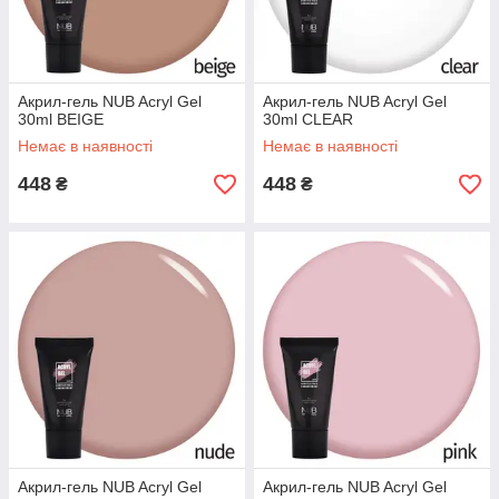
Aкрил-гель NUB Acryl Gel
Aкрил-гель NUB Acryl Gel
30ml BEIGE
30ml CLEAR
Немає в наявності
Немає в наявності
448
448
₴
₴
Aкрил-гель NUB Acryl Gel
Aкрил-гель NUB Acryl Gel