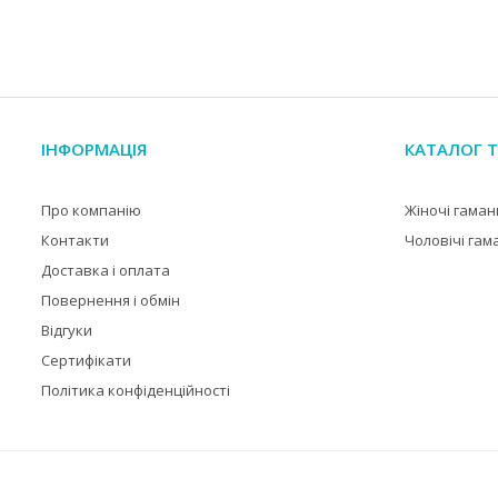
ІНФОРМАЦІЯ
КАТАЛОГ Т
Про компанію
Жіночі гаман
Контакти
Чоловічі гам
Доставка і оплата
Повернення і обмін
Відгуки
Сертифікати
Політика конфіденційності