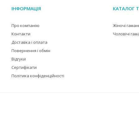
ІНФОРМАЦІЯ
КАТАЛОГ Т
Про компанію
Жіночі гаман
Контакти
Чоловічі гам
Доставка і оплата
Повернення і обмін
Відгуки
Сертифікати
Політика конфіденційності