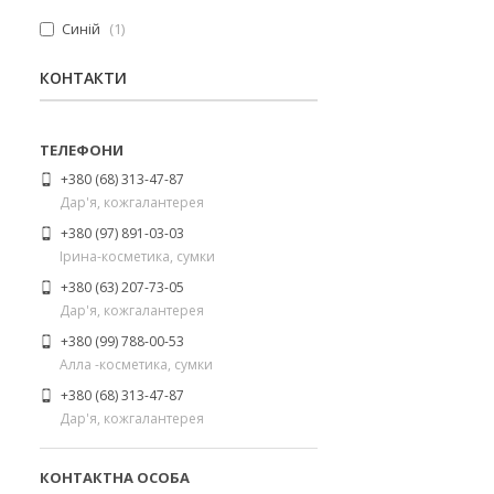
Синій
1
КОНТАКТИ
+380 (68) 313-47-87
Дар'я, кожгалантерея
+380 (97) 891-03-03
Ірина-косметика, сумки
+380 (63) 207-73-05
Дар'я, кожгалантерея
+380 (99) 788-00-53
Алла -косметика, сумки
+380 (68) 313-47-87
Дар'я, кожгалантерея