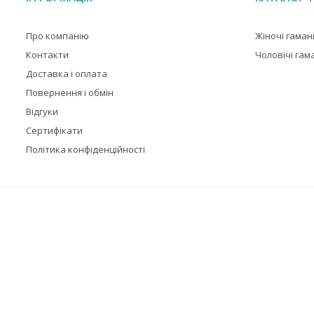
Про компанію
Жіночі гаман
Контакти
Чоловічі гам
Доставка і оплата
Повернення і обмін
Відгуки
Сертифікати
Політика конфіденційності