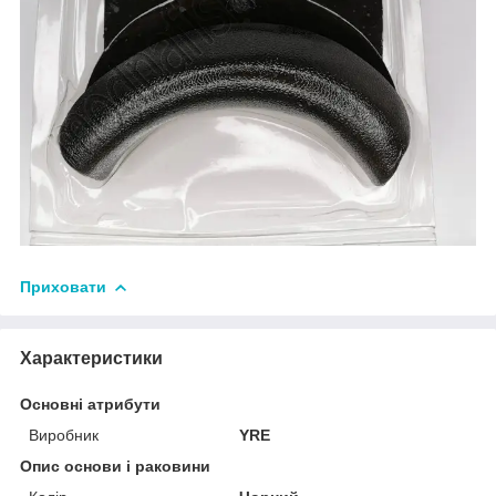
Приховати
Характеристики
Основні атрибути
Виробник
YRE
Опис основи і раковини