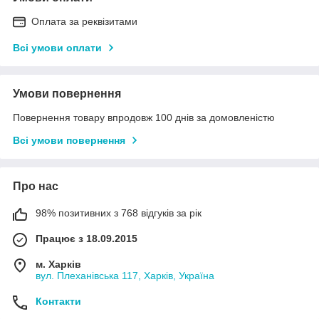
Оплата за реквізитами
Всі умови оплати
Умови повернення
Повернення товару впродовж 100 днів за домовленістю
Всі умови повернення
Про нас
98% позитивних з 768 відгуків за рік
Працює з 18.09.2015
м. Харків
вул. Плеханівська 117, Харків, Україна
Контакти