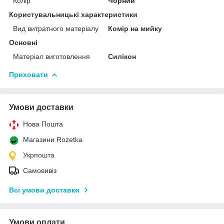
Колір
Чорний
Користувальницькі характеристики
Вид витратного матеріалу
Комір на мийку
Основні
Матеріал виготовлення
Силікон
Приховати
Умови доставки
Нова Пошта
Магазини Rozetka
Укрпошта
Самовивіз
Всі умови доставки
Умови оплати